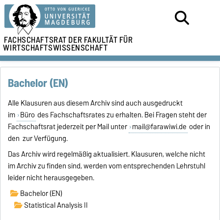
FACHSCHAFTSRAT DER
FAKULTÄT FÜR
WIRTSCHAFTSWISSENSCHAFT
Bachelor (EN)
Alle Klausuren aus diesem Archiv sind auch ausgedruckt
im
Büro
des Fachschaftsrates zu erhalten. Bei Fragen steht der
Fachschaftsrat jederzeit per Mail unter
mail@farawiwi.de
oder in
den zur Verfügung.
Das Archiv wird regelmäßig aktualisiert. Klausuren, welche nicht
im Archiv zu finden sind, werden vom entsprechenden Lehrstuhl
leider nicht herausgegeben.
Bachelor (EN)
Statistical Analysis II