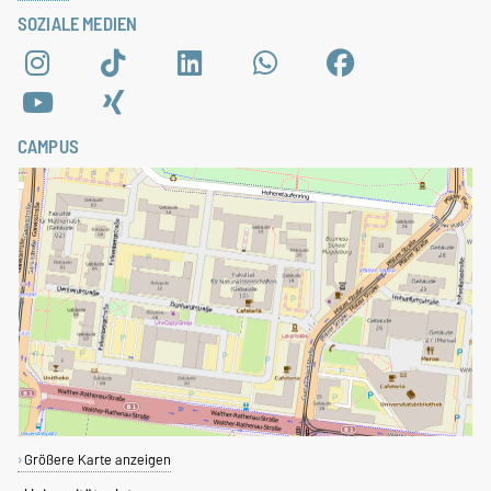
SOZIALE MEDIEN
CAMPUS
Größere Karte anzeigen