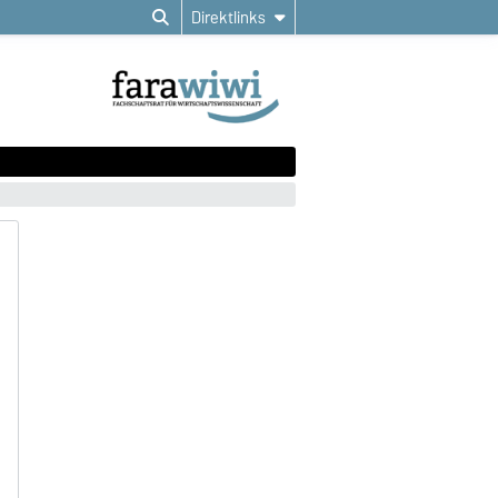
Direktlinks