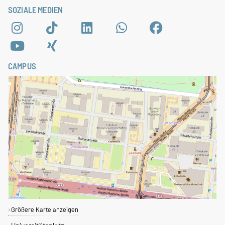
SOZIALE MEDIEN
CAMPUS
Größere Karte anzeigen