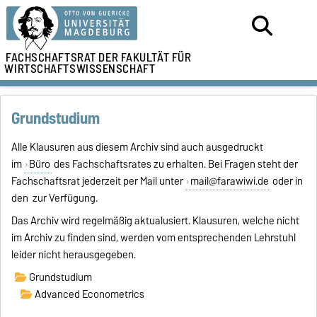
FACHSCHAFTSRAT DER
FAKULTÄT FÜR
WIRTSCHAFTSWISSENSCHAFT
Grundstudium
Alle Klausuren aus diesem Archiv sind auch ausgedruckt
im
Büro
des Fachschaftsrates zu erhalten. Bei Fragen steht der
Fachschaftsrat jederzeit per Mail unter
mail@farawiwi.de
oder in
den zur Verfügung.
Das Archiv wird regelmäßig aktualusiert. Klausuren, welche nicht
im Archiv zu finden sind, werden vom entsprechenden Lehrstuhl
leider nicht herausgegeben.
Grundstudium
Advanced Econometrics