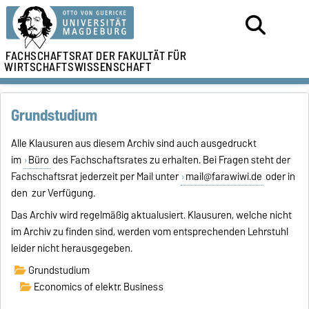
FACHSCHAFTSRAT DER
FAKULTÄT FÜR
WIRTSCHAFTSWISSENSCHAFT
Grundstudium
Alle Klausuren aus diesem Archiv sind auch ausgedruckt
im
Büro
des Fachschaftsrates zu erhalten. Bei Fragen steht der
Fachschaftsrat jederzeit per Mail unter
mail@farawiwi.de
oder in
den zur Verfügung.
Das Archiv wird regelmäßig aktualusiert. Klausuren, welche nicht
im Archiv zu finden sind, werden vom entsprechenden Lehrstuhl
leider nicht herausgegeben.
Grundstudium
Economics of elektr. Business