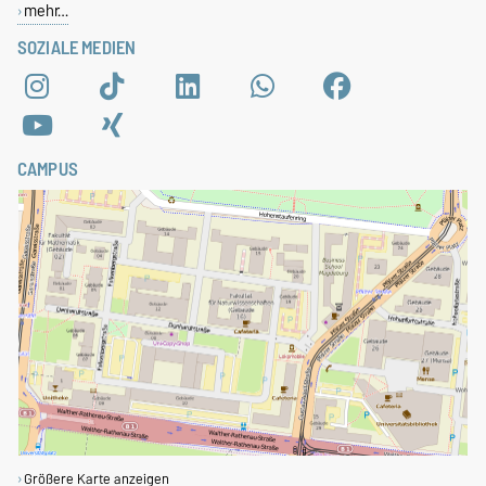
mehr…
SOZIALE MEDIEN
CAMPUS
Größere Karte anzeigen