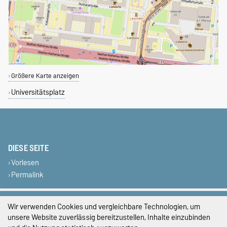
Größere Karte anzeigen
Universitätsplatz
DIESE SEITE
Vorlesen
Permalink
Impressum
Wir verwenden Cookies und vergleichbare Technologien, um
unsere Website zuverlässig bereitzustellen, Inhalte einzubinden
Datenschutz