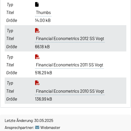
Thumbs
14.00 kB
Financial Econometrics 2012 SS Vogt
66.18 kB
Financial Econometrics 2011 SS Vogt
516.29 kB
Financial Econometrics 2010 SS Vogt
136.99 kB
Letzte Änderung: 30.05.2025
Ansprechpartner:
Webmaster