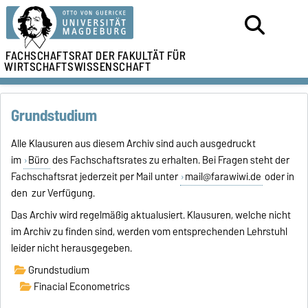
FACHSCHAFTSRAT DER
FAKULTÄT FÜR
WIRTSCHAFTSWISSENSCHAFT
Grundstudium
Alle Klausuren aus diesem Archiv sind auch ausgedruckt
im
Büro
des Fachschaftsrates zu erhalten. Bei Fragen steht der
Fachschaftsrat jederzeit per Mail unter
mail@farawiwi.de
oder in
den zur Verfügung.
Das Archiv wird regelmäßig aktualusiert. Klausuren, welche nicht
im Archiv zu finden sind, werden vom entsprechenden Lehrstuhl
leider nicht herausgegeben.
Grundstudium
Finacial Econometrics