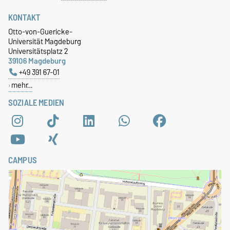
KONTAKT
Otto-von-Guericke-
Universität Magdeburg
Universitätsplatz 2
39106 Magdeburg
+49 391 67-01
mehr…
SOZIALE MEDIEN
CAMPUS