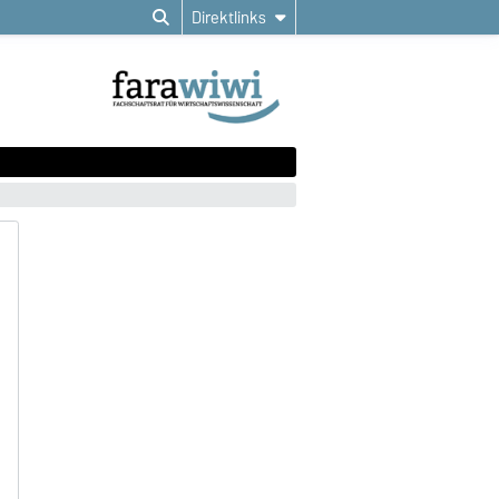
Direktlinks