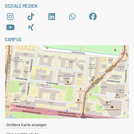
SOZIALE MEDIEN
CAMPUS
Größere Karte anzeigen