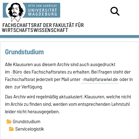
FACHSCHAFTSRAT DER
FAKULTÄT FÜR
WIRTSCHAFTSWISSENSCHAFT
Grundstudium
Alle Klausuren aus diesem Archiv sind auch ausgedruckt
im
Büro
des Fachschaftsrates zu erhalten. Bei Fragen steht der
Fachschaftsrat jederzeit per Mail unter
mail@farawiwi.de
oder in
den zur Verfügung.
Das Archiv wird regelmäßig aktualusiert. Klausuren, welche nicht
im Archiv zu finden sind, werden vom entsprechenden Lehrstuhl
leider nicht herausgegeben.
Grundstudium
Servicelogistik