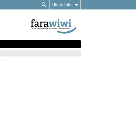
Direktlinks