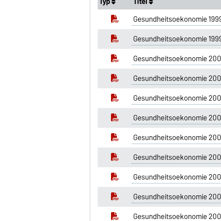
Typ
Titel
Gesundheitsoekonomie 1999
Gesundheitsoekonomie 1999
Gesundheitsoekonomie 200
Gesundheitsoekonomie 200
Gesundheitsoekonomie 200
Gesundheitsoekonomie 2003
Gesundheitsoekonomie 200
Gesundheitsoekonomie 2004
Gesundheitsoekonomie 200
Gesundheitsoekonomie 2005
Gesundheitsoekonomie 200