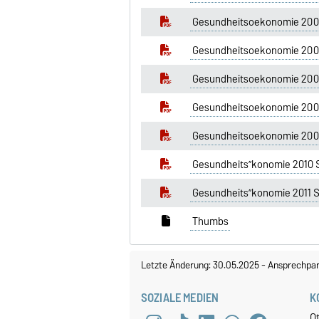
Gesundheitsoekonomie 2006
Gesundheitsoekonomie 200
Gesundheitsoekonomie 2007
Gesundheitsoekonomie 200
Gesundheitsoekonomie 2008
Gesundheits”konomie 2010 
Gesundheits”konomie 2011 
Thumbs
Letzte Änderung: 30.05.2025
-
Ansprechpar
SOZIALE MEDIEN
K
O