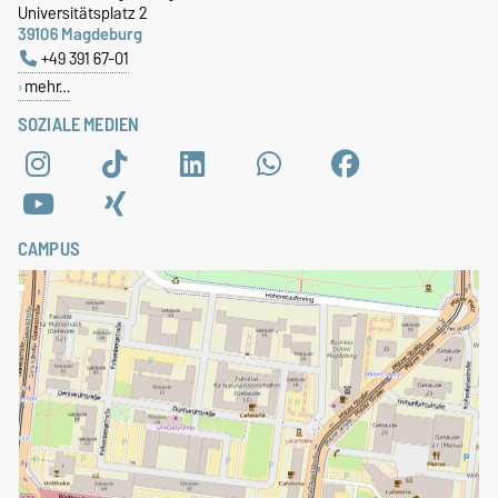
Universitätsplatz 2
39106 Magdeburg
+49 391 67-01
mehr…
SOZIALE MEDIEN
CAMPUS