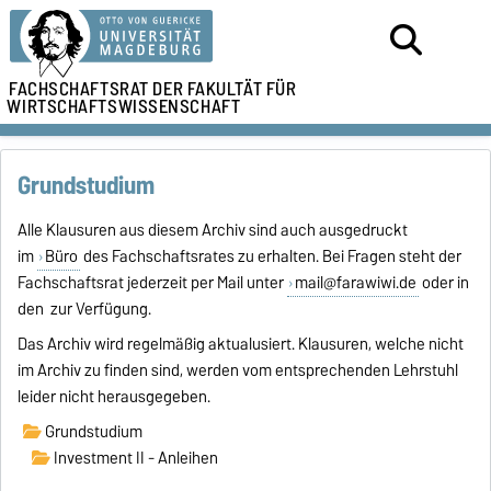
FACHSCHAFTSRAT DER
FAKULTÄT FÜR
WIRTSCHAFTSWISSENSCHAFT
Grundstudium
Alle Klausuren aus diesem Archiv sind auch ausgedruckt
im
Büro
des Fachschaftsrates zu erhalten. Bei Fragen steht der
Fachschaftsrat jederzeit per Mail unter
mail@farawiwi.de
oder in
den zur Verfügung.
Das Archiv wird regelmäßig aktualusiert. Klausuren, welche nicht
im Archiv zu finden sind, werden vom entsprechenden Lehrstuhl
leider nicht herausgegeben.
Grundstudium
Investment II - Anleihen