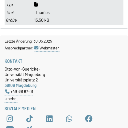
Thumbs
15.50 kB
Letzte Änderung: 30.05.2025
Ansprechpartner:
Webmaster
KONTAKT
Otto-von-Guericke-
Universität Magdeburg
Universitätsplatz 2
39106 Magdeburg
+49 391 67-01
mehr…
SOZIALE MEDIEN