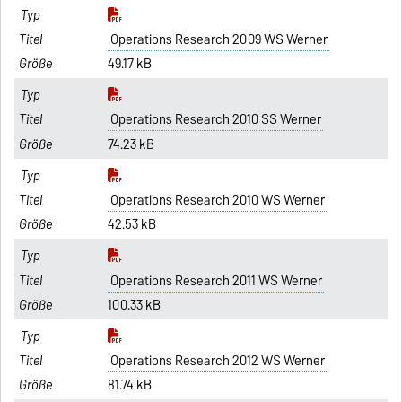
Operations Research 2009 WS Werner
49.17 kB
Operations Research 2010 SS Werner
74.23 kB
Operations Research 2010 WS Werner
42.53 kB
Operations Research 2011 WS Werner
100.33 kB
Operations Research 2012 WS Werner
81.74 kB