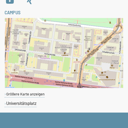
CAMPUS
Größere Karte anzeigen
Universitätsplatz