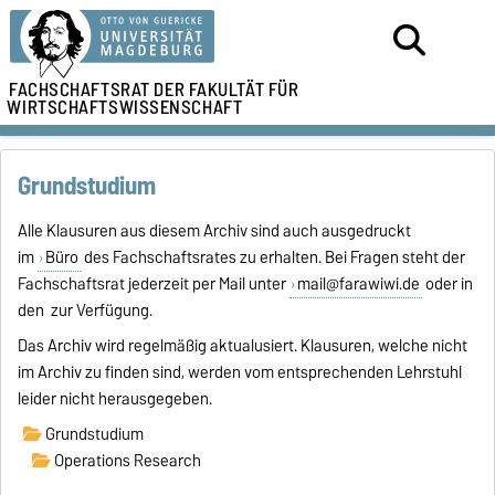
FACHSCHAFTSRAT DER
FAKULTÄT FÜR
WIRTSCHAFTSWISSENSCHAFT
Grundstudium
Alle Klausuren aus diesem Archiv sind auch ausgedruckt
im
Büro
des Fachschaftsrates zu erhalten. Bei Fragen steht der
Fachschaftsrat jederzeit per Mail unter
mail@farawiwi.de
oder in
den zur Verfügung.
Das Archiv wird regelmäßig aktualusiert. Klausuren, welche nicht
im Archiv zu finden sind, werden vom entsprechenden Lehrstuhl
leider nicht herausgegeben.
Grundstudium
Operations Research