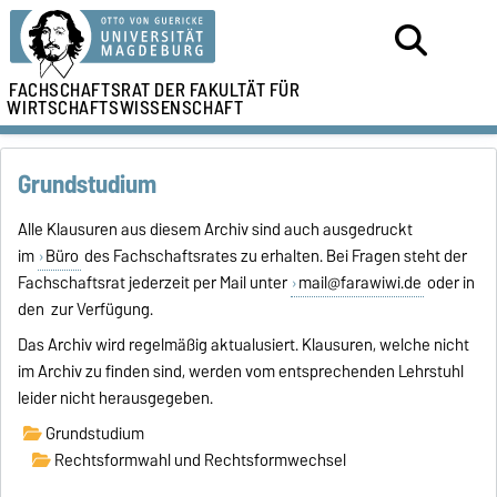
FACHSCHAFTSRAT DER
FAKULTÄT FÜR
WIRTSCHAFTSWISSENSCHAFT
Grundstudium
Alle Klausuren aus diesem Archiv sind auch ausgedruckt
im
Büro
des Fachschaftsrates zu erhalten. Bei Fragen steht der
Fachschaftsrat jederzeit per Mail unter
mail@farawiwi.de
oder in
den zur Verfügung.
Das Archiv wird regelmäßig aktualusiert. Klausuren, welche nicht
im Archiv zu finden sind, werden vom entsprechenden Lehrstuhl
leider nicht herausgegeben.
Grundstudium
Rechtsformwahl und Rechtsformwechsel