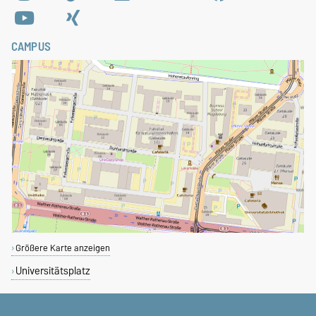
CAMPUS
Größere Karte anzeigen
Universitätsplatz