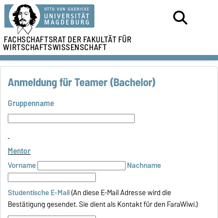
FACHSCHAFTSRAT DER
FAKULTÄT FÜR
WIRTSCHAFTSWISSENSCHAFT
Anmeldung für Teamer (Bachelor)
Gruppenname
Mentor
Vorname
Nachname
Studentische E-Mail
(An diese E-Mail Adresse wird die
Bestätigung gesendet. Sie dient als Kontakt für den FaraWiwi.)