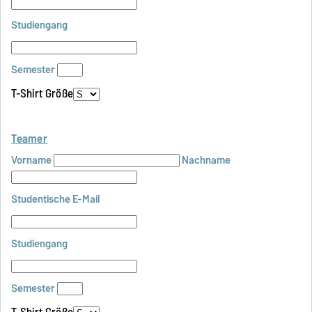
Studiengang
Semester
T-Shirt Größe
Teamer
Vorname
Nachname
Studentische E-Mail
Studiengang
Semester
T-Shirt Größe