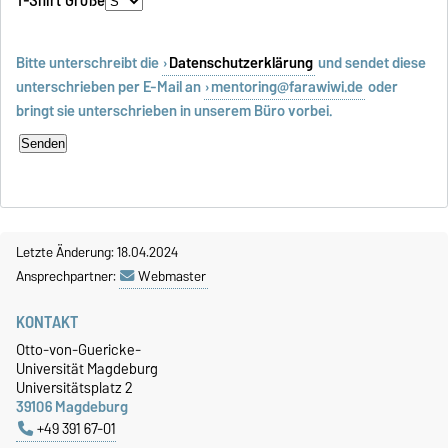
Bitte unterschreibt die
Datenschutzerklärung
und sendet diese
unterschrieben per E-Mail an
mentoring@farawiwi.de
oder
bringt sie unterschrieben in unserem Büro vorbei.
Letzte Änderung: 18.04.2024
Ansprechpartner:
Webmaster
KONTAKT
Otto-von-Guericke-
Universität Magdeburg
Universitätsplatz 2
39106 Magdeburg
+49 391 67-01