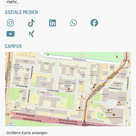
mehr…
SOZIALE MEDIEN
CAMPUS
Größere Karte anzeigen