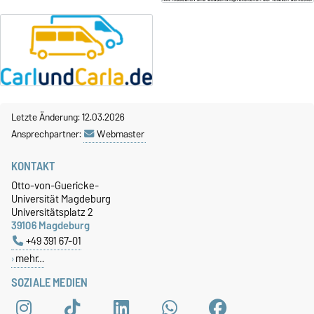
Letzte Änderung: 12.03.2026
Ansprechpartner:
Webmaster
KONTAKT
Otto-von-Guericke-
Universität Magdeburg
Universitätsplatz 2
39106 Magdeburg
+49 391 67-01
mehr…
SOZIALE MEDIEN