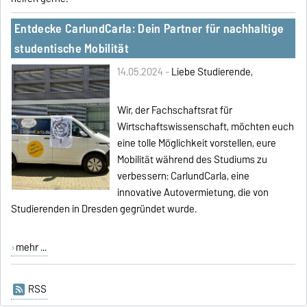
Entdecke CarlundCarla: Dein Partner für nachhaltige
studentische Mobilität
14.05.2024 -
Liebe Studierende,
Wir, der Fachschaftsrat für
Wirtschaftswissenschaft, möchten euch
eine tolle Möglichkeit vorstellen, eure
Mobilität während des Studiums zu
verbessern: CarlundCarla, eine
innovative Autovermietung, die von
Studierenden in Dresden gegründet wurde.
mehr ...
RSS