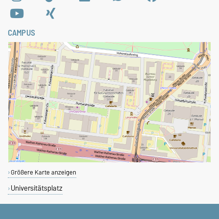
CAMPUS
Größere Karte anzeigen
Universitätsplatz