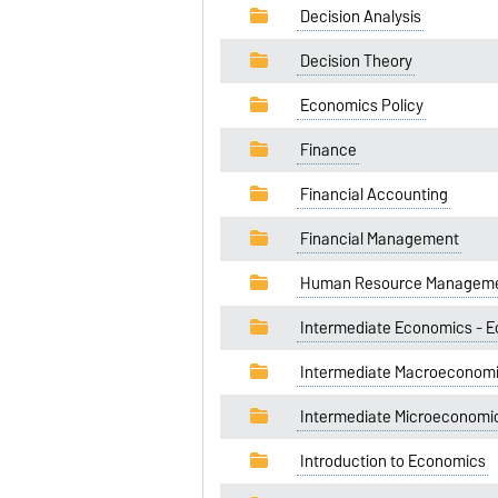
Decision Analysis
Decision Theory
Economics Policy
Finance
Financial Accounting
Financial Management
Human Resource Managem
Intermediate Economics - E
Intermediate Macroeconom
Intermediate Microeconomi
Introduction to Economics