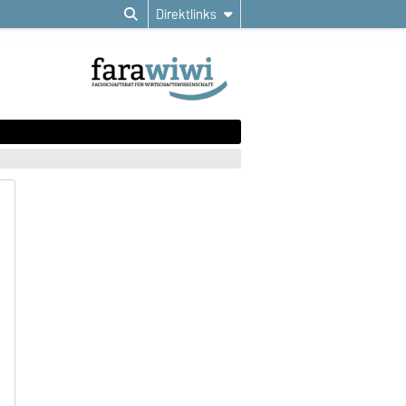
Direktlinks