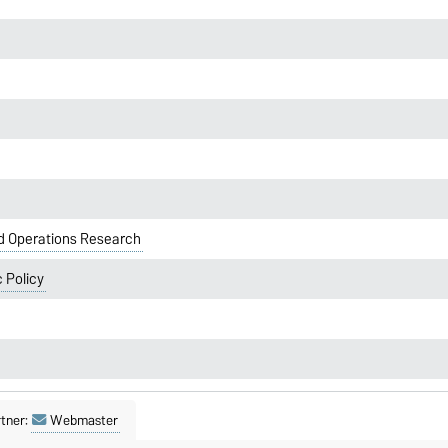
 Operations Research
 Policy
tner:
Webmaster