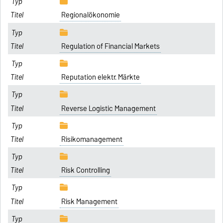
Regionalökonomie
Regulation of Financial Markets
Reputation elektr. Märkte
Reverse Logistic Management
Risikomanagement
Risk Controlling
Risk Management