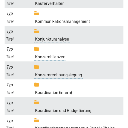
Käuferverhalten
Kommunikationsmanagement
Konjunkturanalyse
Konzernbilanzen
Konzernrechnungslegung
Koordination (intern)
Koordination und Budgetierung