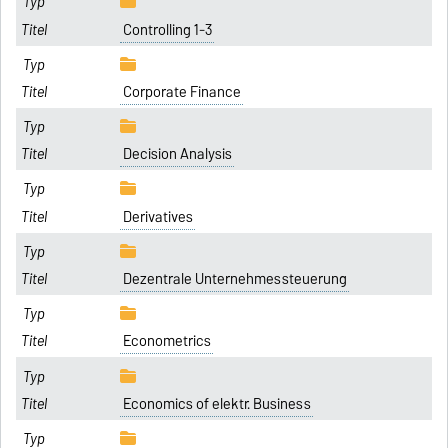
Controlling 1-3
Corporate Finance
Decision Analysis
Derivatives
Dezentrale Unternehmessteuerung
Econometrics
Economics of elektr. Business