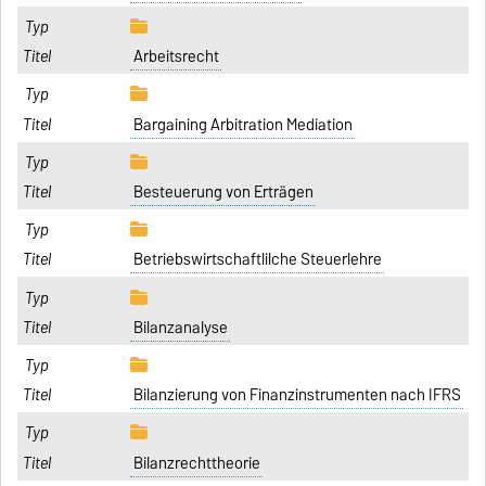
Arbeitsrecht
Bargaining Arbitration Mediation
Besteuerung von Erträgen
Betriebswirtschaftlilche Steuerlehre
Bilanzanalyse
Bilanzierung von Finanzinstrumenten nach IFRS
Bilanzrechttheorie