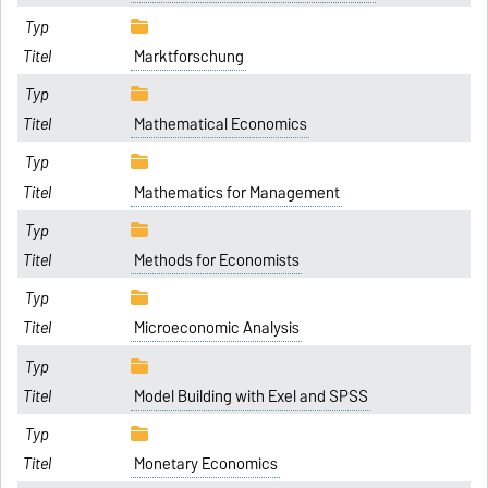
Marktforschung
Mathematical Economics
Mathematics for Management
Methods for Economists
Microeconomic Analysis
Model Building with Exel and SPSS
Monetary Economics