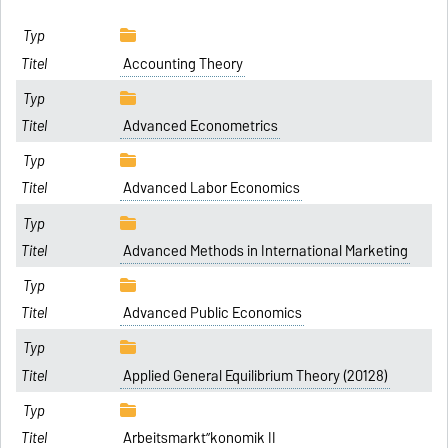
Accounting Theory
Advanced Econometrics
Advanced Labor Economics
Advanced Methods in International Marketing
Advanced Public Economics
Applied General Equilibrium Theory (20128)
Arbeitsmarkt”konomik II