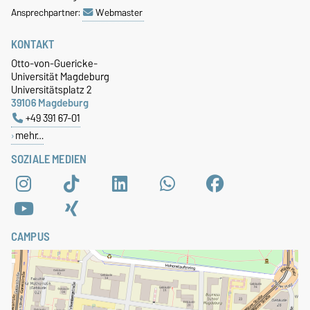
Ansprechpartner:
Webmaster
KONTAKT
Otto-von-Guericke-
Universität Magdeburg
Universitätsplatz 2
39106 Magdeburg
+49 391 67-01
mehr…
SOZIALE MEDIEN
CAMPUS