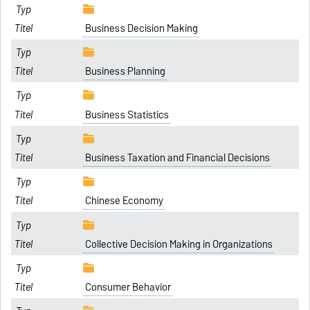
Business Decision Making
Business Planning
Business Statistics
Business Taxation and Financial Decisions
Chinese Economy
Collective Decision Making in Organizations
Consumer Behavior