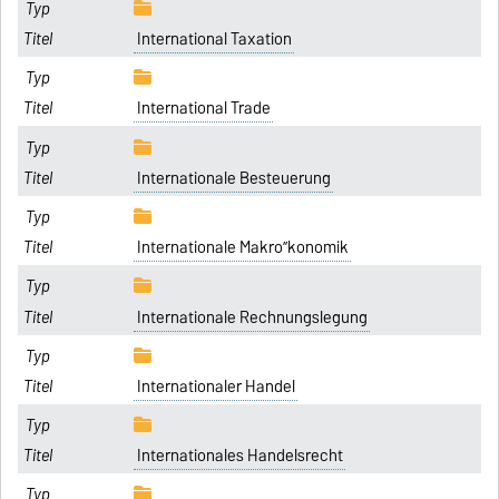
International Taxation
International Trade
Internationale Besteuerung
Internationale Makro”konomik
Internationale Rechnungslegung
Internationaler Handel
Internationales Handelsrecht