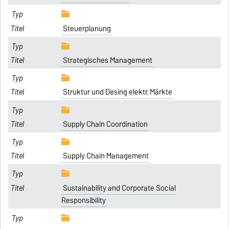
Steuerplanung
Strategisches Management
Struktur und Desing elektr. Märkte
Supply Chain Coordination
Supply Chain Management
Sustainability and Corporate Social
Responsibility