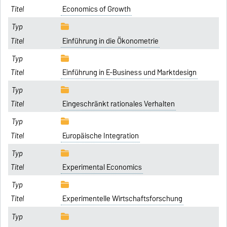
Economics of Growth
Einführung in die Ökonometrie
Einführung in E-Business und Marktdesign
Eingeschränkt rationales Verhalten
Europäische Integration
Experimental Economics
Experimentelle Wirtschaftsforschung