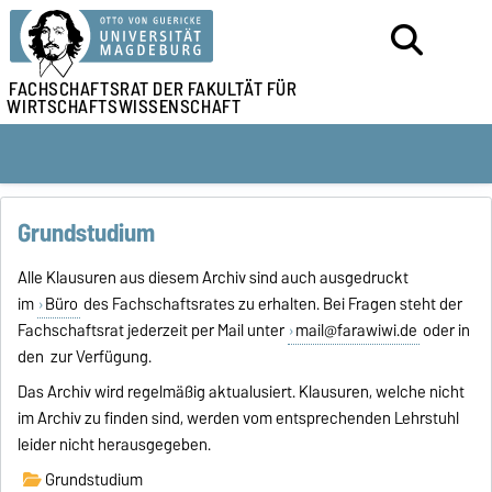
FACHSCHAFTSRAT DER
FAKULTÄT FÜR
WIRTSCHAFTSWISSENSCHAFT
Grundstudium
Alle Klausuren aus diesem Archiv sind auch ausgedruckt
im
Büro
des Fachschaftsrates zu erhalten. Bei Fragen steht der
Fachschaftsrat jederzeit per Mail unter
mail@farawiwi.de
oder in
den zur Verfügung.
Das Archiv wird regelmäßig aktualusiert. Klausuren, welche nicht
im Archiv zu finden sind, werden vom entsprechenden Lehrstuhl
leider nicht herausgegeben.
Grundstudium