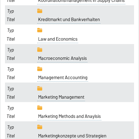
Koordinationsmanagement in Supply Chains
Kreditmarkt und Bankverhalten
Law and Economics
Macroeconomic Analysis
Management Accounting
Marketing Management
Marketing Methods and Anaylsis
Marketingkonzepte und Strategien