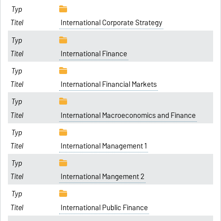
International Corporate Strategy
International Finance
International Financial Markets
International Macroeconomics and Finance
International Management 1
International Mangement 2
International Public Finance