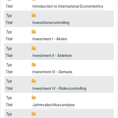
Introduction to International Econometrics
Investitionscontrolling
Investment I - Aktien
Investment II - Anleihen
Investment III - Derivate
Investment IV - Risikocontrolling
Jahresabschlussanalyse