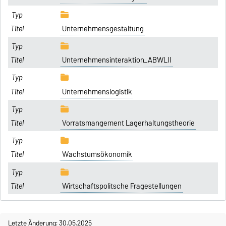
Unternehmensgestaltung
Unternehmensinteraktion_ABWLII
Unternehmenslogistik
Vorratsmangement Lagerhaltungstheorie
Wachstumsökonomik
Wirtschaftspolitsche Fragestellungen
Letzte Änderung: 30.05.2025