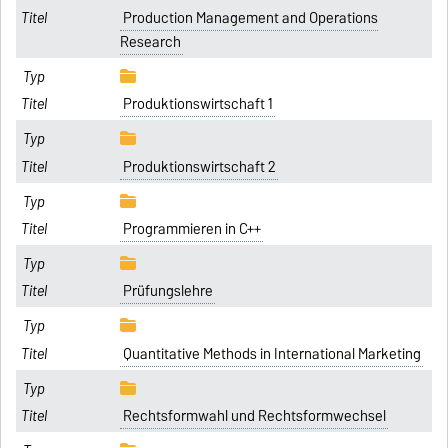
Production Management and Operations
Research
Produktionswirtschaft 1
Produktionswirtschaft 2
Programmieren in C++
Prüfungslehre
Quantitative Methods in International Marketing
Rechtsformwahl und Rechtsformwechsel