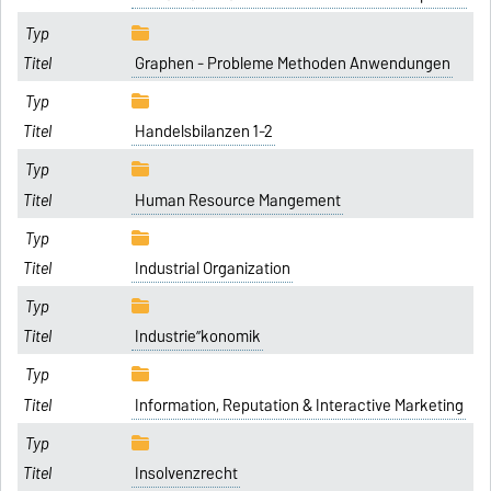
Graphen - Probleme Methoden Anwendungen
Handelsbilanzen 1-2
Human Resource Mangement
Industrial Organization
Industrie”konomik
Information, Reputation & Interactive Marketing
Insolvenzrecht