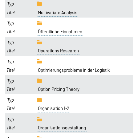
Multivariate Analysis
Öffentliche Einnahmen
Operations Research
Optimierungsprobleme in der Logistik
Option Pricing Theory
Organisation 1-2
Organisationsgestaltung