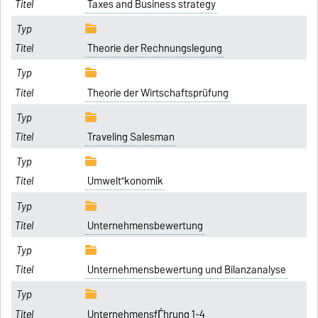
Taxes and Business strategy
Theorie der Rechnungslegung
Theorie der Wirtschaftsprüfung
Traveling Salesman
Umwelt”konomik
Unternehmensbewertung
Unternehmensbewertung und Bilanzanalyse
UnternehmensfЃhrung 1-4