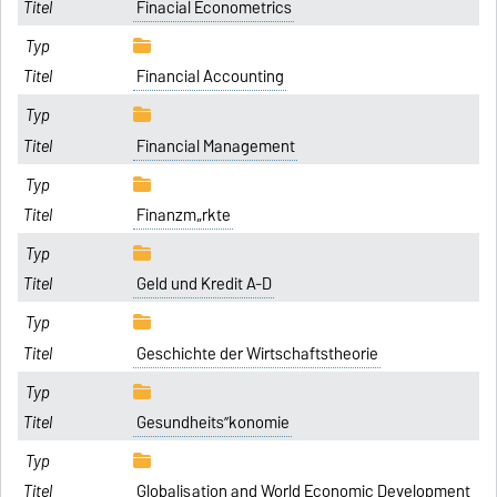
Finacial Econometrics
Financial Accounting
Financial Management
Finanzm„rkte
Geld und Kredit A-D
Geschichte der Wirtschaftstheorie
Gesundheits”konomie
Globalisation and World Economic Development