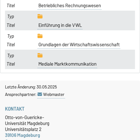
Betriebliches Rechnungswesen
Einführung in die VWL
Grundlagen der Wirtschaftswissenschaft
Mediale Marktkommunikation
Letzte Änderung: 30.05.2025
Ansprechpartner:
Webmaster
KONTAKT
Otto-von-Guericke-
Universität Magdeburg
Universitätsplatz 2
39106 Magdeburg