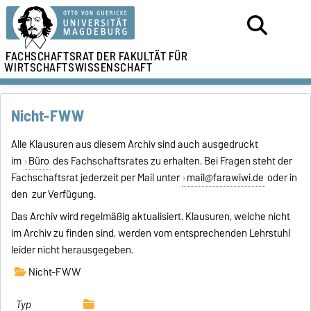
FACHSCHAFTSRAT DER
FAKULTÄT FÜR
WIRTSCHAFTSWISSENSCHAFT
Nicht-FWW
Alle Klausuren aus diesem Archiv sind auch ausgedruckt
im
Büro
des Fachschaftsrates zu erhalten. Bei Fragen steht der
Fachschaftsrat jederzeit per Mail unter
mail@farawiwi.de
oder in
den zur Verfügung.
Das Archiv wird regelmäßig aktualisiert. Klausuren, welche nicht
im Archiv zu finden sind, werden vom entsprechenden Lehrstuhl
leider nicht herausgegeben.
Nicht-FWW