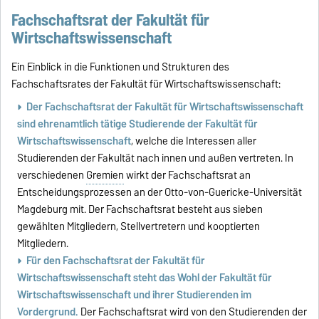
Fachschaftsrat der Fakultät für
Wirtschaftswissenschaft
Ein Einblick in die Funktionen und Strukturen des
Fachschaftsrates der Fakultät für Wirtschaftswissenschaft:
Der Fachschaftsrat der Fakultät für Wirtschaftswissenschaft
sind ehrenamtlich tätige Studierende der Fakultät für
Wirtschaftswissenschaft
, welche die Interessen aller
Studierenden der Fakultät nach innen und außen vertreten. In
verschiedenen
Gremien
wirkt der Fachschaftsrat an
Entscheidungsprozessen an der Otto-von-Guericke-Universität
Magdeburg mit. Der Fachschaftsrat besteht aus sieben
gewählten Mitgliedern, Stellvertretern und kooptierten
Mitgliedern.
Für den
Fachschaftsrat der Fakultät für
Wirtschaftswissenschaft
steht das Wohl der
Fakultät für
Wirtschaftswissenschaft
und ihrer Studierenden im
Vordergrund.
Der Fachschaftsrat wird von den Studierenden der