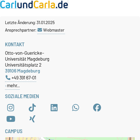
Letzte Änderung: 31.01.2025
Ansprechpartner:
Webmaster
KONTAKT
Otto-von-Guericke-
Universität Magdeburg
Universitätsplatz 2
39106 Magdeburg
+49 391 67-01
mehr…
SOZIALE MEDIEN
CAMPUS