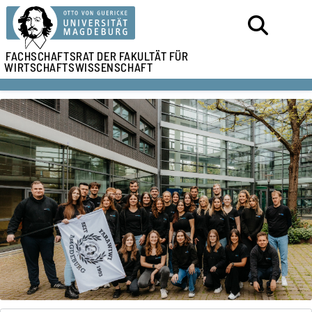
FACHSCHAFTSRAT DER
FAKULTÄT FÜR
WIRTSCHAFTSWISSENSCHAFT