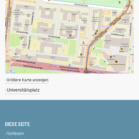
Größere Karte anzeigen
Universitätsplatz
DIESE SEITE
Vorlesen