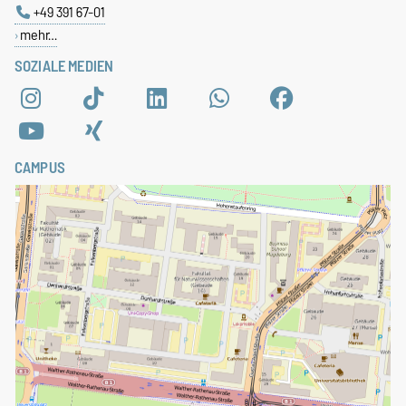
+49 391 67-01
mehr…
SOZIALE MEDIEN
CAMPUS