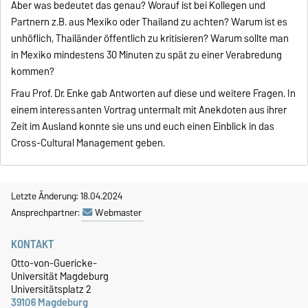
Aber was bedeutet das genau? Worauf ist bei Kollegen und
Partnern z.B. aus Mexiko oder Thailand zu achten? Warum ist es
unhöflich, Thailänder öffentlich zu kritisieren? Warum sollte man
in Mexiko mindestens 30 Minuten zu spät zu einer Verabredung
kommen?
Frau Prof. Dr. Enke gab Antworten auf diese und weitere Fragen. In
einem interessanten Vortrag untermalt mit Anekdoten aus ihrer
Zeit im Ausland konnte sie uns und euch einen Einblick in das
Cross-Cultural Management geben.
Letzte Änderung: 18.04.2024
Ansprechpartner:
Webmaster
KONTAKT
Otto-von-Guericke-
Universität Magdeburg
Universitätsplatz 2
39106 Magdeburg